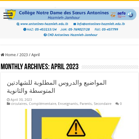
Home
/
2023
/
April
Monthly Archives:
April 2023
المواضيع والدروس المطلوبة للشهادتين
المتوسطة والثانوية
April 30, 2023
circulaires
,
Complémentaire
,
Enseignants
,
Parents
,
Secondaire
0