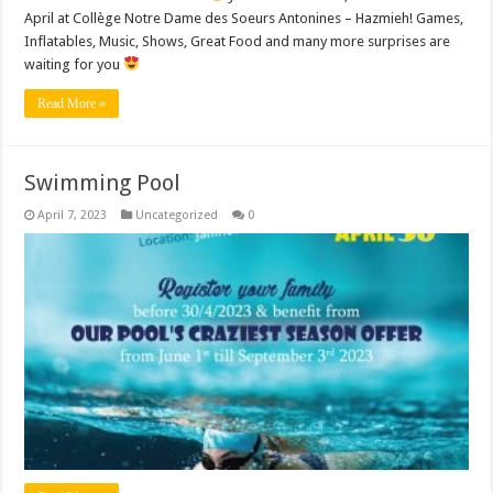
April at Collège Notre Dame des Soeurs Antonines – Hazmieh! Games,
Inflatables, Music, Shows, Great Food and many more surprises are
waiting for you
Read More »
Swimming Pool
April 7, 2023
Uncategorized
0