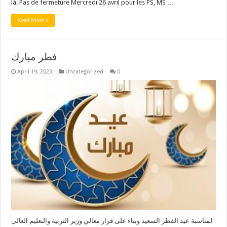
là. Pas de fermeture Mercredi 26 avril pour les PS, MS …
Read More »
فطر مبارك
April 19, 2023
Uncategorized
0
لمناسبة عيد الفطر السعيد وبناء على قرار معالي وزير التربية والتعليم العالي