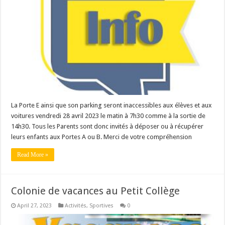
La Porte E ainsi que son parking seront inaccessibles aux élèves et aux
voitures vendredi 28 avril 2023 le matin à 7h30 comme à la sortie de
14h30. Tous les Parents sont donc invités à déposer ou à récupérer
leurs enfants aux Portes A ou B. Merci de votre compréhension
Read More »
Colonie de vacances au Petit Collège
April 27, 2023
Activités
,
Sportives
0