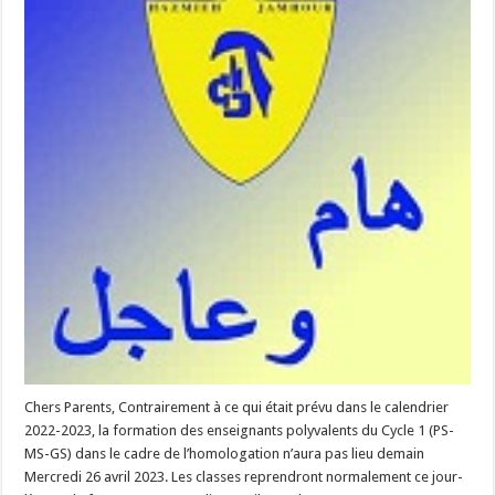
Chers Parents, Contrairement à ce qui était prévu dans le calendrier
2022-2023, la formation des enseignants polyvalents du Cycle 1 (PS-
MS-GS) dans le cadre de l’homologation n’aura pas lieu demain
Mercredi 26 avril 2023. Les classes reprendront normalement ce jour-