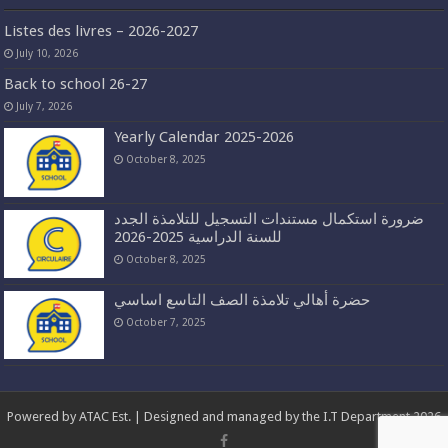
Listes des livres – 2026-2027
July 10, 2026
Back to school 26-27
July 7, 2026
Yearly Calendar 2025-2026
October 8, 2025
ضرورة استكمال مستندات التسجيل للتلامذة الجدد
للسنة الدراسية 2025-2026
October 8, 2025
حضرة أهالي تلامذة الصف التاسع اساسي
October 7, 2025
Powered by
ATAC Est.
| Designed and managed by the I.T Department 2026