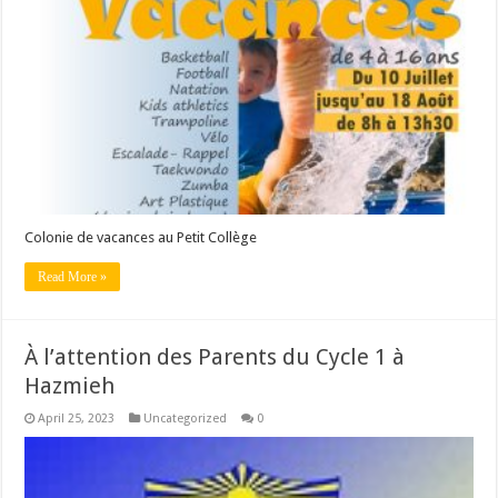
Colonie de vacances au Petit Collège
Read More »
À l’attention des Parents du Cycle 1 à
Hazmieh
April 25, 2023
Uncategorized
0