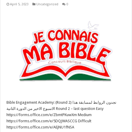
April 5, 2023
Uncategorized
0
Bible Engagement Academy: (Round 2) تجدون الروابط لمسابقة هذا
الاسبوع الاخير من الدورة الثانية Round 2 – last question Easy
https://forms.office.com/e/ZbmtPKuwXm Medium
https://forms.office.com/e/5DQJWASCCG Difficult
https://forms.office.com/e/AEjNU1fNSA