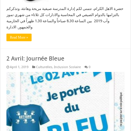
حضرة الاهل الكرام، تتمنى لكم إدارة المدرسة صيفية مريحة وهانئة. وتذكركم
بالتزامها بالدوام الصيفي في المحاسبة والادارات كل ثلاثاء من شهري تموز
وآب 2019 بين الساعة 8.30 صباحاً والساعة 1.30 ظهراً في الحازمية
والجمهور. الادارة
Read More »
2 Avril: Journée Bleue
April 1, 2019
Culturelles
,
Inclusion Scolaire
0