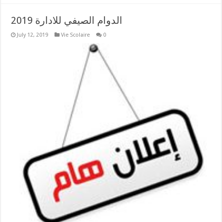
الدوام الصيفي للادارة 2019
July 12, 2019
Vie Scolaire
0