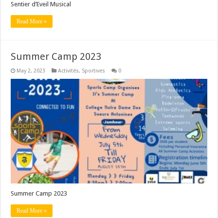
Sentier d’Eveil Musical
Read More »
Summer Camp 2023
May 2, 2023
Activités
,
Sportives
0
Summer Camp 2023
Read More »