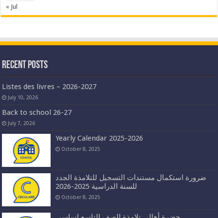
« Jul
Recent Posts
Listes des livres – 2026-2027
July 10, 2026
Back to school 26-27
July 7, 2026
Yearly Calendar 2025-2026
October 8, 2025
ضرورة استكمال مستندات التسجيل للتلامذة الجدد
للسنة الدراسية 2025-2026
October 8, 2025
حضرة أهالي تلامذة الصف التاسع اساسي