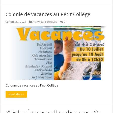
Colonie de vacances au Petit Collège
April 27, 2023
Activités
,
Sportives
0
Colonie de vacances au Petit Collège
Read More »
تذكير جديد بمحاضرة اليوم: خمسة أمور إيجابيّة