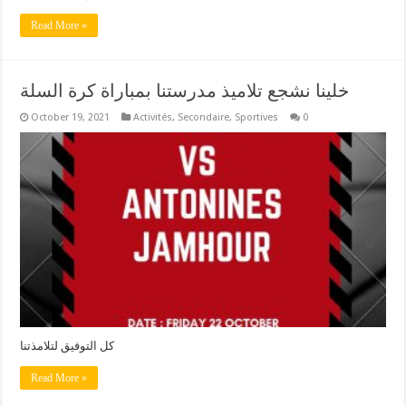
Read More »
خلينا نشجع تلاميذ مدرستنا بمباراة كرة السلة
October 19, 2021
Activités
,
Secondaire
,
Sportives
0
كل التوفيق لتلامذتنا
Read More »