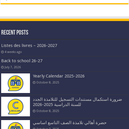
Recent Posts
Listes des livres – 2026-2027
4 weeks ago
Back to school 26-27
July 7, 2026
Yearly Calendar 2025-2026
October 8, 2025
ضرورة استكمال مستندات التسجيل للتلامذة الجدد
للسنة الدراسية 2025-2026
October 8, 2025
حضرة أهالي تلامذة الصف التاسع اساسي
October 7, 2025