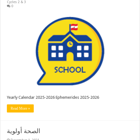
Cycles 2 & 3
0
Yearly Calendar 2025-2026 Ephemerides 2025-2026
Read More »
الصحة أولوية