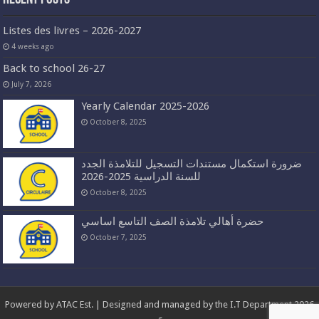
Listes des livres – 2026-2027
4 weeks ago
Back to school 26-27
July 7, 2026
Yearly Calendar 2025-2026
October 8, 2025
ضرورة استكمال مستندات التسجيل للتلامذة الجدد
للسنة الدراسية 2025-2026
October 8, 2025
حضرة أهالي تلامذة الصف التاسع اساسي
October 7, 2025
Powered by
ATAC Est.
| Designed and managed by the I.T Department 2026