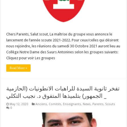
Chers Parents, Salut scout, La maîtrise du groupe vous annonce le
lancement de l’année scoute 2021-2022. Pour ceux/celles qui désirent
nous rejoindre, les réunions du samedi 30 Octobre 2021 auront lieu au
Collège Notre Dame des Sœurs Antonines selon les groupes suivants:
Cliquez pour voir Les groupes
Read More »
تفخر ثانوية السيدة للراهبات الانطونيات (الحازمية
_ الجمهور) بتلميذها المتفوق د. نجيب التكلي
May 12, 2020
Anciens
,
Comités
,
Enseignants
,
News
,
Parents
,
Scouts
0