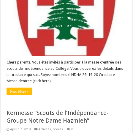
Chers parents, Vous êtes invités à participer à la messe d’entrée des
scouts de l’indépendance au Collège! Vous trouverez les détails dans
la circulaire qui suit. Soyez nombreux! NDHA 29. 19-20 Circulaire
Messe dentree (click here)
Read More »
Kermesse “Scouts de l’Indépendance-
Groupe Notre Dame Hazmieh”
April 17, 2019
Activités
,
Scouts
0