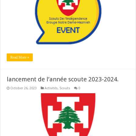
Read More »
lancement de l’année scoute 2023-2024.
October 26, 2023
Activités
,
Scouts
0