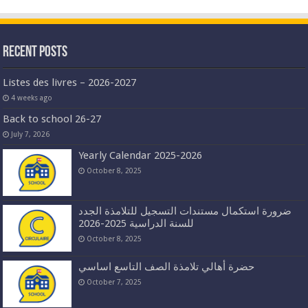
Recent Posts
Listes des livres – 2026-2027
4 weeks ago
Back to school 26-27
July 7, 2026
Yearly Calendar 2025-2026
October 8, 2025
ضرورة استكمال مستندات التسجيل للتلامذة الجدد
للسنة الدراسية 2025-2026
October 8, 2025
حضرة أهالي تلامذة الصف التاسع اساسي
October 7, 2025