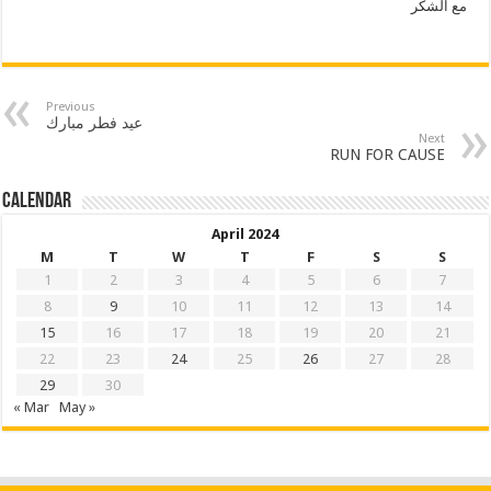
مع الشكر
Previous
عيد فطر مبارك
Next
RUN FOR CAUSE
Calendar
April 2024
M
T
W
T
F
S
S
1
2
3
4
5
6
7
8
9
10
11
12
13
14
15
16
17
18
19
20
21
22
23
24
25
26
27
28
29
30
« Mar
May »