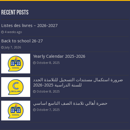
Recent Posts
Listes des livres – 2026-2027
4 weeks ago
Back to school 26-27
July 7, 2026
Yearly Calendar 2025-2026
October 8, 2025
ضرورة استكمال مستندات التسجيل للتلامذة الجدد
للسنة الدراسية 2025-2026
October 8, 2025
حضرة أهالي تلامذة الصف التاسع اساسي
October 7, 2025