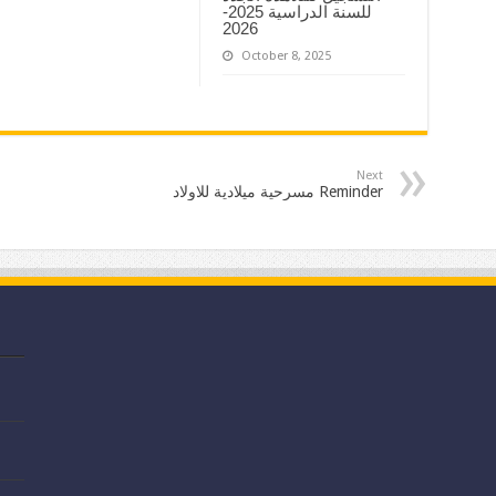
للسنة الدراسية 2025-
2026
October 8, 2025
Next
مسرحية ميلادية للاولاد Reminder