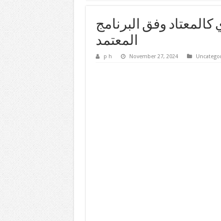
المعتاد وفق البرنامج
المعتمد
p h
November 27, 2024
Uncatego