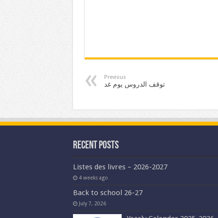
Previous
توقف الدروس يوم غد
Recent Posts
Listes des livres – 2026-2027
4 weeks ago
Back to school 26-27
July 7, 2026