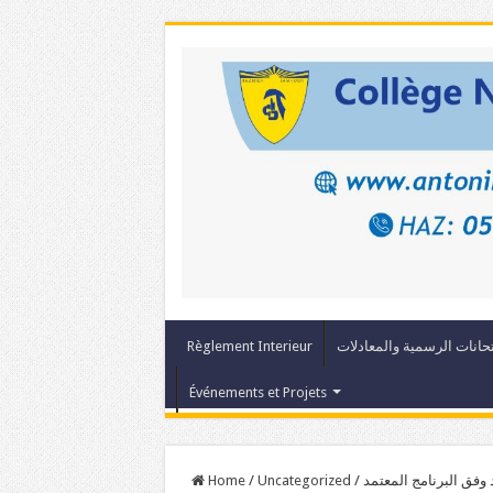
Règlement Interieur
حانات الرسمية والمعادلات
Événements et Projets
Home
/
Uncategorized
/
فق البرنامج المعتمد