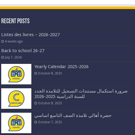
Recent Posts
Listes des livres – 2026-2027
4 weeks ago
Back to school 26-27
July 7, 2026
Yearly Calendar 2025-2026
October 8, 2025
ضرورة استكمال مستندات التسجيل للتلامذة الجدد
للسنة الدراسية 2025-2026
October 8, 2025
حضرة أهالي تلامذة الصف التاسع اساسي
October 7, 2025