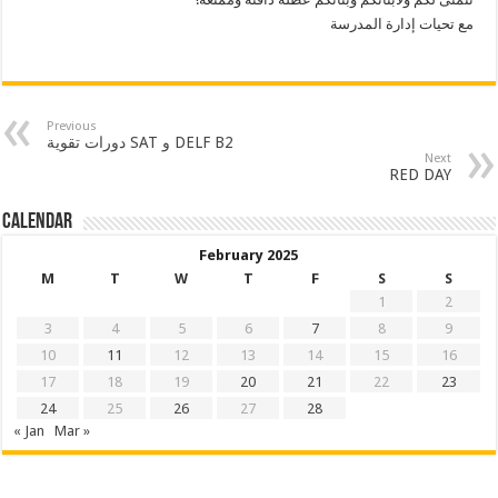
مع تحيات إدارة المدرسة
Previous
دورات تقوية SAT و DELF B2
Next
RED DAY
Calendar
February 2025
M
T
W
T
F
S
S
1
2
3
4
5
6
7
8
9
10
11
12
13
14
15
16
17
18
19
20
21
22
23
24
25
26
27
28
« Jan
Mar »