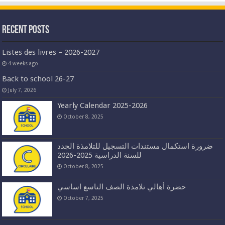
Recent Posts
Listes des livres – 2026-2027
4 weeks ago
Back to school 26-27
July 7, 2026
Yearly Calendar 2025-2026
October 8, 2025
ضرورة استكمال مستندات التسجيل للتلامذة الجدد
للسنة الدراسية 2025-2026
October 8, 2025
حضرة أهالي تلامذة الصف التاسع اساسي
October 7, 2025