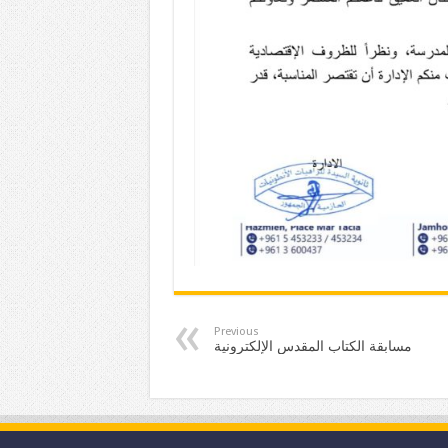
Previous
مسابقة الكتاب المقدس الإلكترونية