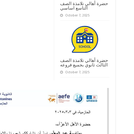
حضرة أهالي تلامذة الصف
التاسع اساسي
October 7, 2025
حضرة أهالي تلامذة الصف
الثالث ثانوي بجميع فروعه
October 7, 2025