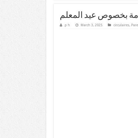
مة بخصوص عيد المعلم
p h
March 3, 2025
circulaires
,
Pare