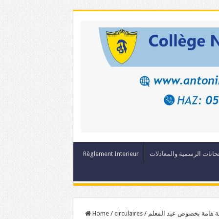
Règlement Interieur
حانات الرسمية والمعادلات
Home
/
circulaires
/
ة هامة بخصوص عيد المعلم