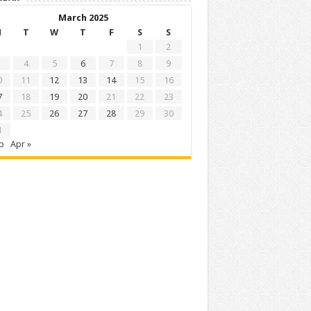
March 2025
M
T
W
T
F
S
S
1
2
4
5
6
7
8
9
0
11
12
13
14
15
16
7
18
19
20
21
22
23
4
25
26
27
28
29
30
1
b
Apr »