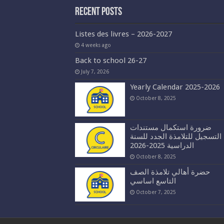
Recent Posts
Listes des livres – 2026-2027
4 weeks ago
Back to school 26-27
July 7, 2026
Yearly Calendar 2025-2026
October 8, 2025
ضرورة استكمال مستندات
التسجيل للتلامذة الجدد للسنة
الدراسية 2025-2026
October 8, 2025
حضرة أهالي تلامذة الصف
التاسع اساسي
October 7, 2025