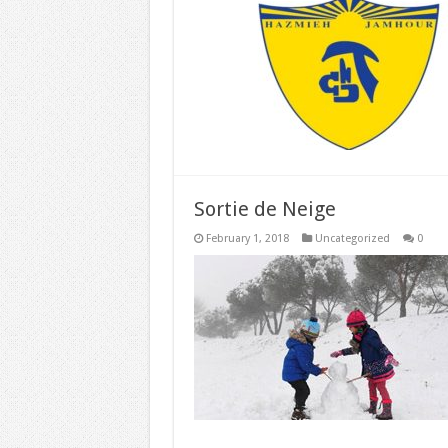
Sortie de Neige
February 1, 2018
Uncategorized
0