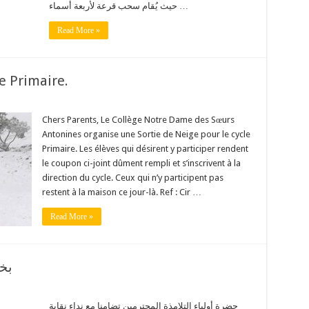
حيث يُقام سحب قرعة لأربعة أسماء …
Read More »
e Primaire.
Chers Parents, Le Collège Notre Dame des Sœurs
Antonines organise une Sortie de Neige pour le cycle
Primaire. Les élèves qui désirent y participer rendent
le coupon ci-joint dûment rempli et s’inscrivent à la
direction du cycle. Ceux qui n’y participent pas
restent à la maison ce jour-là. Ref : Cir …
Read More »
بخ
حضرة أولياء التلامذة المحترمين تضامنا مع نداء نقابة