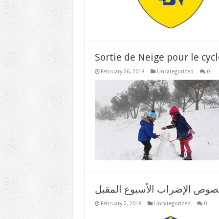
Sortie de Neige pour le cycl
February 26, 2018
Uncategorized
0
صوص الإضراب الأسبوع المقبل
February 2, 2018
Uncategorized
0