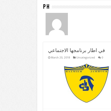
p h
في اطار برنامجها الاجتماعي
March 20, 2018
Uncategorized
0