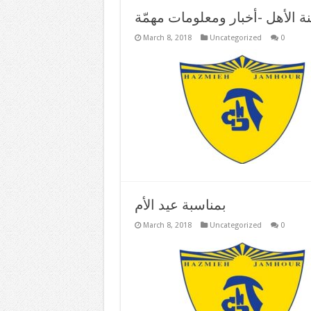
ة الأهل -أخبار ومعلومات مهمّة
March 8, 2018
Uncategorized
0
بمناسبة عيد الأم
March 8, 2018
Uncategorized
0