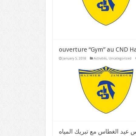
ouverture “Gym” au CND H
January 5, 2018
Activités
,
Uncategorized
س عيد الغطاس مع تبريك المياه