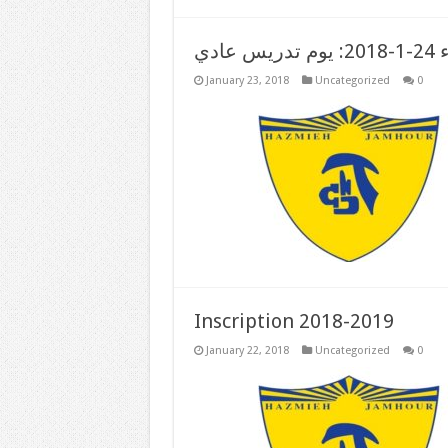
 عادي
January 23, 2018
Uncategorized
0
Inscription 2018-2019
January 22, 2018
Uncategorized
0