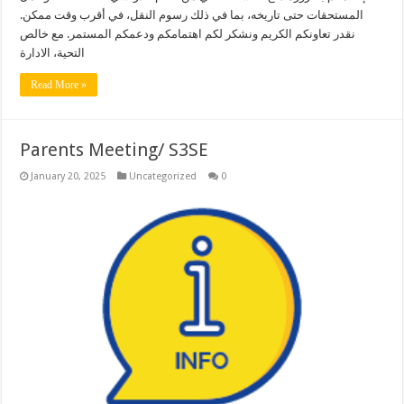
المستحقات حتى تاريخه، بما في ذلك رسوم النقل، في أقرب وقت ممكن.
نقدر تعاونكم الكريم ونشكر لكم اهتمامكم ودعمكم المستمر. مع خالص
التحية، الادارة
Read More »
Parents Meeting/ S3SE
January 20, 2025
Uncategorized
0