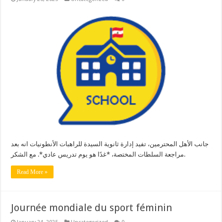
جانب الأهل المحترمين، تفيد إدارة ثانوية السيدة للراهبات الأنطونيات انه بعد
مراجعة السلطات المختصة، *غدًا هو يوم تدريس عادي*. مع الشكر.
Read More »
Journée mondiale du sport féminin