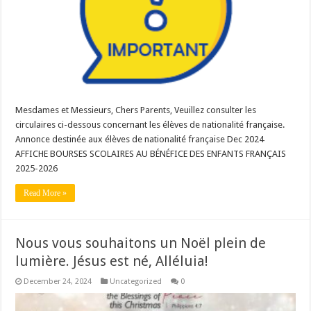
Mesdames et Messieurs, Chers Parents, Veuillez consulter les
circulaires ci-dessous concernant les élèves de nationalité française.
Annonce destinée aux élèves de nationalité française Dec 2024
AFFICHE BOURSES SCOLAIRES AU BÉNÉFICE DES ENFANTS FRANÇAIS
2025-2026
Read More »
Nous vous souhaitons un Noël plein de
lumière. Jésus est né, Alléluia!
December 24, 2024
Uncategorized
0