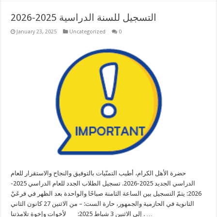
التسجيل للسنة الدراسية 2025-2026
January 23, 2025
Uncategorized
0
حضرة الأهل الكرام، أطيب التمنّيات بالتوفيق والنجاح والاستقرار للعام
الدراسي الجديد 2025-2026. تسجيل الطلاب الجدد للعام الدراسي 2025-
2026: يتمّ التسجيل بين الساعة الثامنة صباحًا والواحدة بعد الظهر في فرعَيْ
الثانوية في الحازمية والجمهور، حارة الست: – من الاثنين 27 كانون الثاني
إلى الاثنين 3 شباط 2025: لأخوات وإخوة تلامذتنا. …