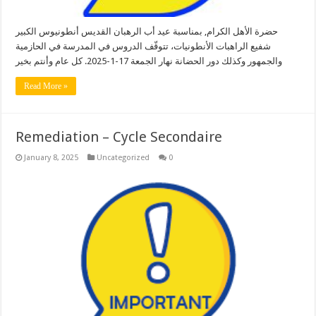
حضرة الأهل الكرام, بمناسبة عيد أب الرهبان القديس أنطونيوس الكبير
شفيع الراهبات الأنطونيات، تتوقّف الدروس في المدرسة في الحازمية
والجمهور وكذلك دور الحضانة نهار الجمعة 17-1-2025. كل عام وأنتم بخير
Read More »
Remediation – Cycle Secondaire
January 8, 2025
Uncategorized
0