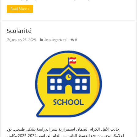
Read More »
Scolarité
January 23, 2025
Uncategorized
0
جانب الأهل الكرام، لضمان استمرارية سير الدراسة بشكل طبيعي، نود
إعلامكم بضرورة دفع القسط الثاني من العام الدراسي 2024-2025 وكامل