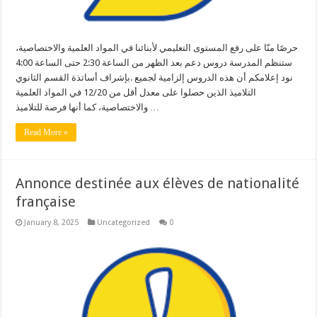
حرصًا منّا على رفع المستوى التعليمي لأبنائنا في المواد العلمية والاختصاصية،
ستنظم المدرسة دروس دعم بعد الظهر من ‏الساعة 2:30 حتى الساعة 4:00
بإشراف أساتذة القسم الثانوي‎. نود إعلامكم أن هذه الدروس إلزامية لجميع
التلاميذ الذين حصلوا على معدل أقل من 12/20 في المواد العلمية
‏والاختصاصية، كما أنها فرصة للتلاميذ …
Read More »
Annonce destinée aux élèves de nationalité
française
January 8, 2025
Uncategorized
0