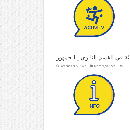
ميّة في القسم الثانوي _ الجمهور
December 5, 2024
Uncategorized
0