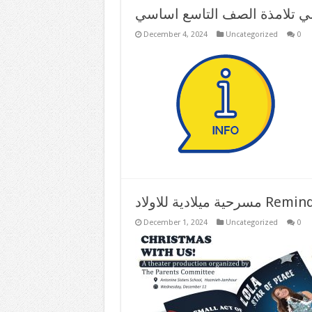
December 4, 2024
Uncategorized
0
يلادية للاولاد Reminder
December 1, 2024
Uncategorized
0