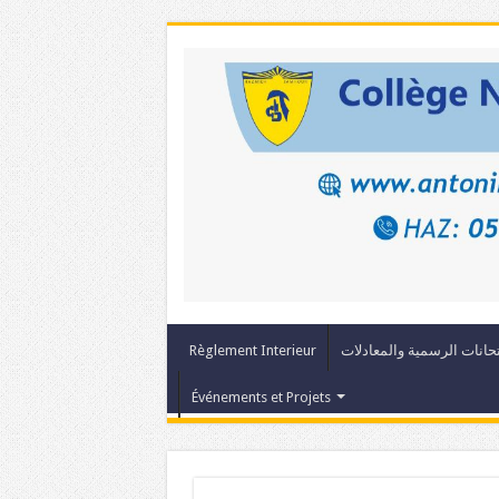
حانات الرسمية والمعادلات
Règlement Interieur
Événements et Projets