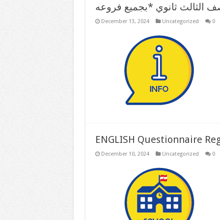
December 13, 2024
Uncategorized
0
ENGLISH Questionnaire Reg
December 10, 2024
Uncategorized
0