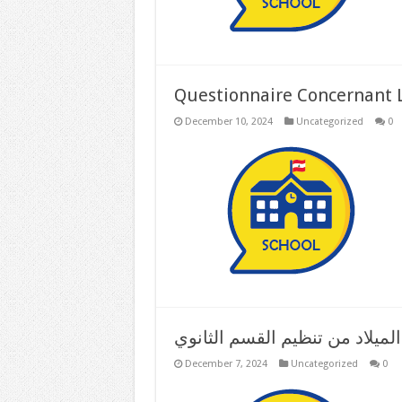
Questionnaire Concernant 
December 10, 2024
Uncategorized
0
يلاد من تنظيم القسم الثانوي
December 7, 2024
Uncategorized
0