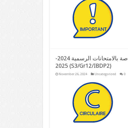
المستندات المطلوبة لطلبات الترشيح الخاصة بالامتحانات الرسمية 2024-
2025 (S3/Gr12/IBDP2)
November 26, 2024
Uncategorized
0