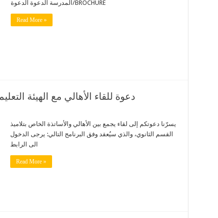
المدرسة الدعوة الدعوة/BROCHURE
Read More »
دعوة للقاء الأهالي مع الهيئة التعلي
يسرّنا دعوتكم إلى لقاء يجمع بين الأهالي والأساتذة الخاص بتلاميذ
القسم الثانوي، والذي سيُعقد وفق البرنامج التالي: يرجى الدخول
الى الرابط
Read More »