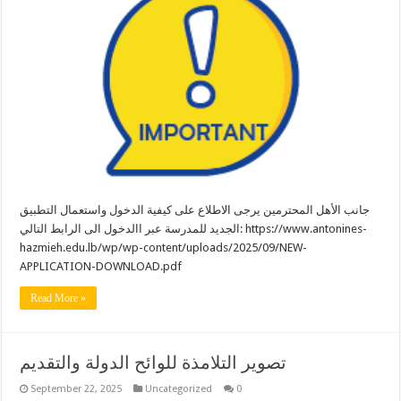
جانب الأهل المحترمين يرجى الاطلاع على كيفية الدخول واستعمال التطبيق
الجديد للمدرسة عبر االدخول الى الرابط التالي: https://www.antonines-
hazmieh.edu.lb/wp/wp-content/uploads/2025/09/NEW-
APPLICATION-DOWNLOAD.pdf
Read More »
تصوير التلامذة للوائح الدولة والتقديم
September 22, 2025
Uncategorized
0