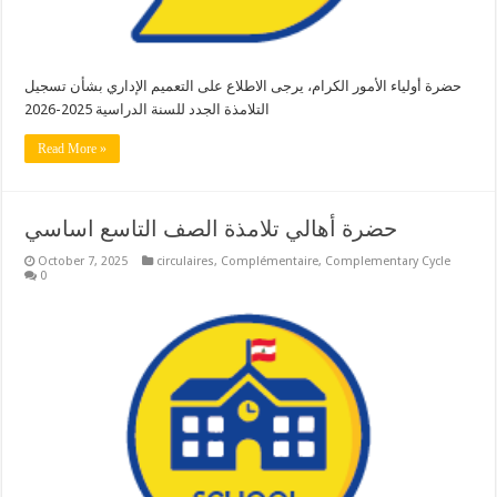
حضرة أولياء الأمور الكرام، يرجى الاطلاع على التعميم الإداري بشأن تسجيل
التلامذة الجدد للسنة الدراسية 2025-2026
Read More »
حضرة أهالي تلامذة الصف التاسع اساسي
October 7, 2025
circulaires
,
Complémentaire
,
Complementary Cycle
0