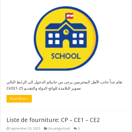
هام جداّ جاتب الأهل المحترمين يرجى من جانبكم الدخول الى الرابط التالي:
Cir021-25 تصوير التلامذة للوائح الدولة والتقديم
Read More »
Liste de fourniture: CP – CE1 – CE2
September 20, 2025
Uncategorized
0