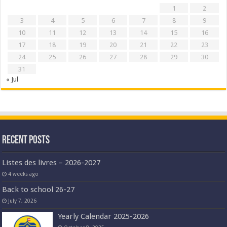
1
2
3
4
5
6
7
8
9
10
11
12
13
14
15
16
17
18
19
20
21
22
23
24
25
26
27
28
29
30
31
« Jul
Recent Posts
Listes des livres – 2026-2027
4 weeks ago
Back to school 26-27
July 7, 2026
Yearly Calendar 2025-2026