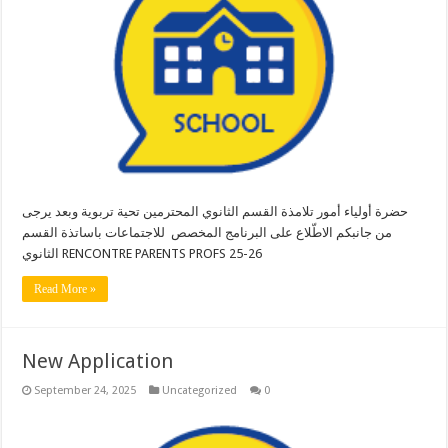
حضرة أولياء أمور تلامذة القسم الثانوي المحترمين تحية تربوية وبعد يرجى
من جانبكم الاطّلاع على البرنامج المخصص للاجتماعات باساتذة القسم
الثانوي RENCONTRE PARENTS PROFS 25-26
Read More »
New Application
September 24, 2025
Uncategorized
0