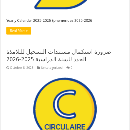
Yearly Calendar 2025-2026 Ephemerides 2025-2026
Read More »
ضرورة استكمال مستندات التسجيل للتلامذة
الجدد للسنة الدراسية 2025-2026
October 8, 2025
Uncategorized
0