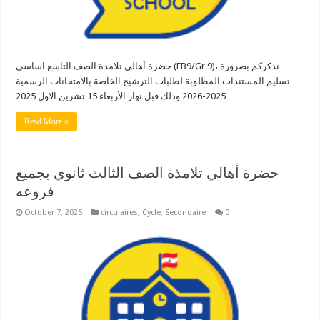
حضرة أهالي تلامذة الصف التاسع اساسي (EB9/Gr 9)، نذكركم بضرورة
تسليم المستندات المطلوبة لطلبات الترشيح الخاصة بالامتحانات الرسمية
2025-2026 وذلك قبل نهار الأربعاء 15 تشرين الاول 2025
Read More »
حضرة أهالي تلامذة الصف الثالث ثانوي بجميع
فروعه
October 7, 2025
circulaires
,
Cycle
,
Secondaire
0