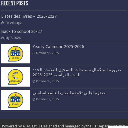
Recent Posts
Listes des livres – 2026-2027
4 weeks ago
Back to school 26-27
July 7, 2026
Yearly Calendar 2025-2026
October 8, 2025
ضرورة استكمال مستندات التسجيل للتلامذة الجدد
للسنة الدراسية 2025-2026
October 8, 2025
حضرة أهالي تلامذة الصف التاسع اساسي
October 7, 2025
Powered by
ATAC Est.
| Designed and managed by the I.T Department 2026