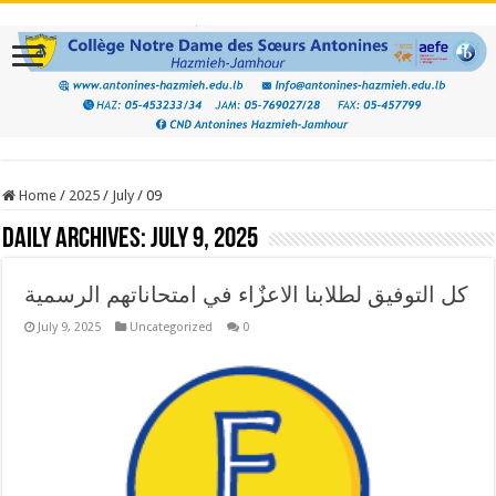
Home
/
2025
/
July
/
09
Daily Archives:
July 9, 2025
كل التوفيق لطلابنا الاعزٌاء في امتحاناتهم الرسمية
July 9, 2025
Uncategorized
0