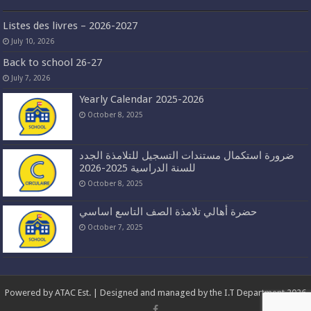
Listes des livres – 2026-2027
July 10, 2026
Back to school 26-27
July 7, 2026
Yearly Calendar 2025-2026
October 8, 2025
ضرورة استكمال مستندات التسجيل للتلامذة الجدد
للسنة الدراسية 2025-2026
October 8, 2025
حضرة أهالي تلامذة الصف التاسع اساسي
October 7, 2025
Powered by
ATAC Est.
| Designed and managed by the I.T Department 2026