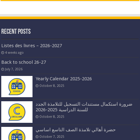
Recent Posts
Listes des livres – 2026-2027
4 weeks ago
Back to school 26-27
July 7, 2026
Yearly Calendar 2025-2026
October 8, 2025
ضرورة استكمال مستندات التسجيل للتلامذة الجدد
للسنة الدراسية 2025-2026
October 8, 2025
حضرة أهالي تلامذة الصف التاسع اساسي
October 7, 2025