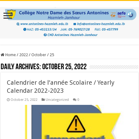
Home
/
2022
/
October
/
25
Daily Archives:
October 25, 2022
Calendrier de l’année Scolaire / Yearly
Calendar 2022-2023
October 25, 2022
Uncategorized
0