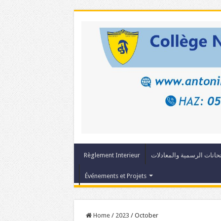
حانات الرسمية والمعادلات
Règlement Interieur
Événements et Projets
Home
/
2023
/
October