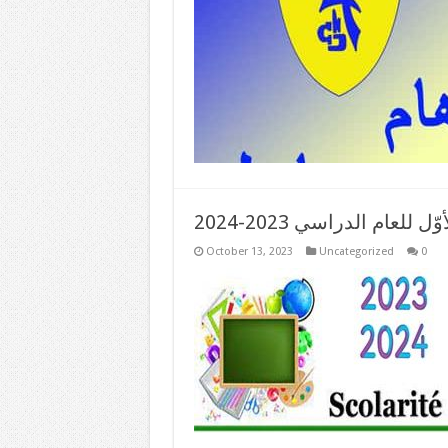
 للعام الدراسي 2023-2024
October 13, 2023
Uncategorized
0