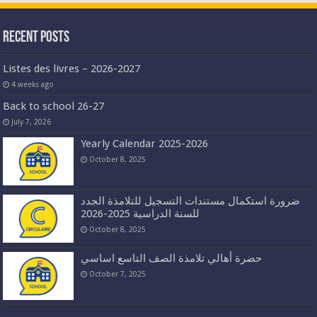
Recent Posts
Listes des livres – 2026-2027
4 weeks ago
Back to school 26-27
July 7, 2026
Yearly Calendar 2025-2026
October 8, 2025
ضرورة استكمال مستندات التسجيل للتلامذة الجدد
للسنة الدراسية 2025-2026
October 8, 2025
حضرة أهالي تلامذة الصف التاسع اساسي
October 7, 2025