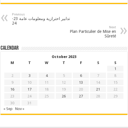
Previous
تدابير احترازية ومعلومات عامة 23-
24
Next
Plan Particulier de Mise en
Sûreté
Calendar
October 2023
M
T
W
T
F
S
S
1
2
3
4
5
6
7
8
9
10
11
12
13
14
15
16
17
18
19
20
21
22
23
24
25
26
27
28
29
30
31
« Sep
Nov »