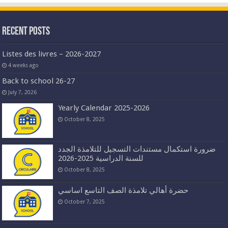
Recent Posts
Listes des livres – 2026-2027
4 weeks ago
Back to school 26-27
July 7, 2026
Yearly Calendar 2025-2026
October 8, 2025
ضرورة استكمال مستندات التسجيل للتلامذة الجدد
للسنة الدراسية 2025-2026
October 8, 2025
حضرة أهالي تلامذة الصف التاسع اساسي
October 7, 2025