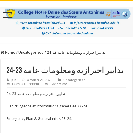
Home
/
Uncategorized
/
تدابير احترازية ومعلومات عامة 23-24
تدابير احترازية ومعلومات عامة 23-24
p h
October 21, 2023
Uncategorized
Leave a comment
1,645 Views
تدابير احترازية ومعلومات عامة 23-24
Plan d’urgence et informations generales 23-24
Emergency Plan & General infos 23-24