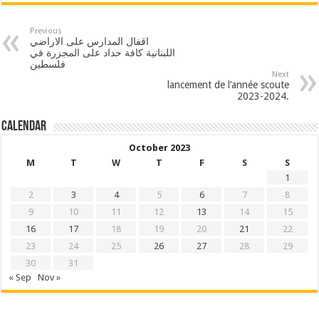
Previous
اقفال المدارس على الاراضي
اللبنانية كافة حداد على المجزرة في
فلسطين
Next
lancement de l’année scoute
2023-2024.
Calendar
October 2023
M
T
W
T
F
S
S
1
2
3
4
5
6
7
8
9
10
11
12
13
14
15
16
17
18
19
20
21
22
23
24
25
26
27
28
29
30
31
« Sep
Nov »