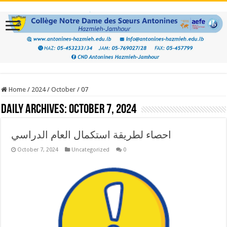
Home
/
2024
/
October
/
07
Daily Archives:
October 7, 2024
احصاء لطريقة استكمال العام الدراسي
October 7, 2024
Uncategorized
0