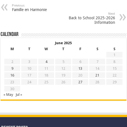
Previous
Famille en Harmonie
Next
Back to School 2025-2026
Information
Calendar
June 2025
M
T
W
T
F
S
S
1
2
3
4
5
6
7
8
9
10
11
12
13
14
15
16
17
18
19
20
21
22
23
24
25
26
27
28
29
30
« May
Jul »