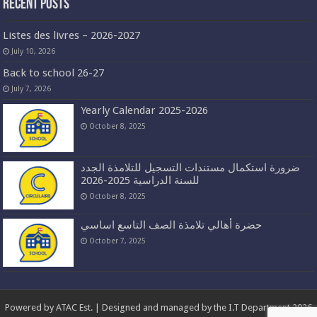
Recent Posts
Listes des livres – 2026-2027
July 10, 2026
Back to school 26-27
July 7, 2026
Yearly Calendar 2025-2026
October 8, 2025
ضرورة استكمال مستندات التسجيل للتلامذة الجدد
للسنة الدراسية 2025-2026
October 8, 2025
حضرة أهالي تلامذة الصف التاسع اساسي
October 7, 2025
Powered by
ATAC Est.
| Designed and managed by the I.T Department 2026