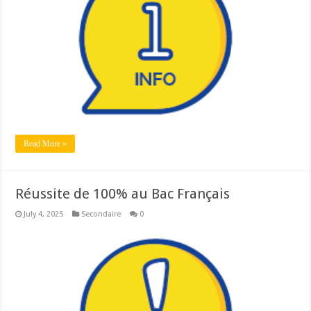
Read More »
Réussite de 100% au Bac Français
July 4, 2025
Secondaire
0