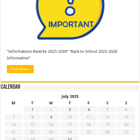
“Informations Rentrée 2025-2026” “Back to School 2025-2026
Information”
Read More »
Calendar
July 2025
M
T
W
T
F
S
S
1
2
3
4
5
6
7
8
9
10
11
12
13
14
15
16
17
18
19
20
21
22
23
24
25
26
27
28
29
30
31