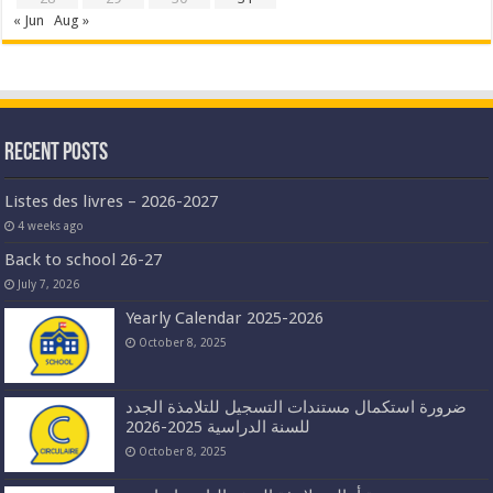
« Jun
Aug »
Recent Posts
Listes des livres – 2026-2027
4 weeks ago
Back to school 26-27
July 7, 2026
Yearly Calendar 2025-2026
October 8, 2025
ضرورة استكمال مستندات التسجيل للتلامذة الجدد
للسنة الدراسية 2025-2026
October 8, 2025