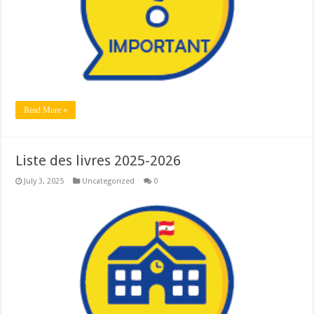
Read More »
Liste des livres 2025-2026
July 3, 2025
Uncategorized
0