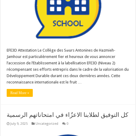
EFE3D Attestation Le Collège des Sœurs Antonines de Hazmieh-
Jamhour est particulièrement fier et heureux de vous annoncer
l’accession de l’Etablissement à la labellisation EFE3D (Niveau 2)
récompensant ses efforts entrepris dans le cadre de la valorisation du
Développement Durable durant ces deux dernières années. Cette
reconnaissance internationale est le fruit …
Read More »
كل التوفيق لطلابنا الاعزٌاء في امتحاناتهم الرسمية
July 9, 2025
Uncategorized
0