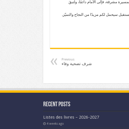
سيرة مشرقة، فإلى الأمام دائمًا، ولتبقَ
ستقبل سيحمل لكم مزيدًا من النجاح والتميّز.
Previous
شرف تضحية وفاء
Recent Posts
Listes des livres – 2026-2027
4 weeks ago