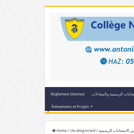
حانات الرسمية والمعادلات
Règlement Interieur
Événements et Projets
في الامتحانات الرسمية
/
Uncategorized
/
Home