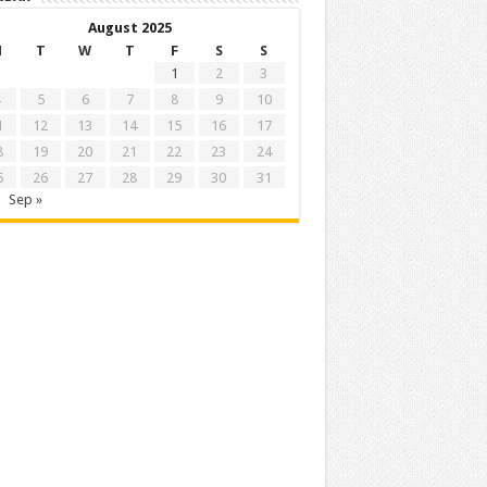
August 2025
M
T
W
T
F
S
S
1
2
3
5
6
7
8
9
10
1
12
13
14
15
16
17
8
19
20
21
22
23
24
5
26
27
28
29
30
31
Sep »