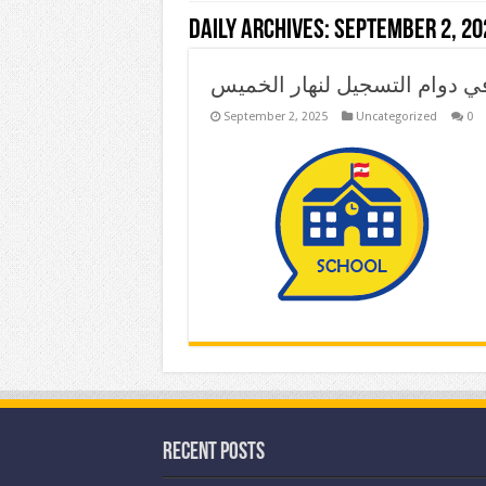
Daily Archives:
September 2, 20
ي دوام التسجيل لنهار الخميس
September 2, 2025
Uncategorized
0
Recent Posts