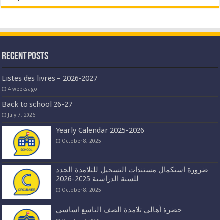
Recent Posts
Listes des livres – 2026-2027
4 weeks ago
Back to school 26-27
July 7, 2026
Yearly Calendar 2025-2026
October 8, 2025
ضرورة استكمال مستندات التسجيل للتلامذة الجدد
للسنة الدراسية 2025-2026
October 8, 2025
حضرة أهالي تلامذة الصف التاسع اساسي