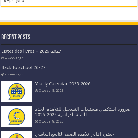
« Apr
Jun »
Recent Posts
Listes des livres – 2026-2027
4 weeks ago
Back to school 26-27
4 weeks ago
Yearly Calendar 2025-2026
October 8, 2025
ضرورة استكمال مستندات التسجيل للتلامذة الجدد
للسنة الدراسية 2025-2026
October 8, 2025
حضرة أهالي تلامذة الصف التاسع اساسي