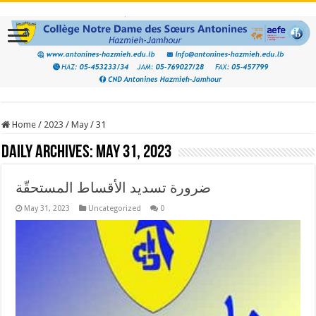
Home
/
2023
/
May
/
31
Daily Archives:
May 31, 2023
ضرورة تسديد الأقساط المستحقّة
May 31, 2023
Uncategorized
0