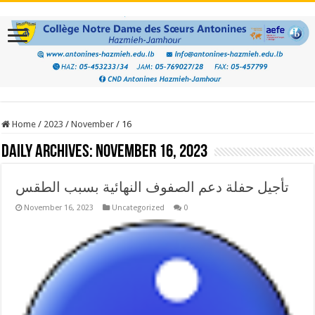
Home
/
2023
/
November
/
16
Daily Archives:
November 16, 2023
تأجيل حفلة دعم الصفوف النهائية بسبب الطقس
November 16, 2023
Uncategorized
0