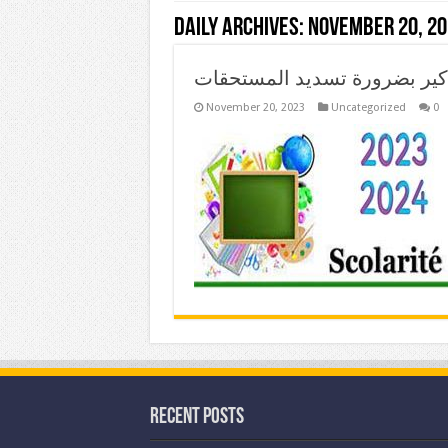
Daily Archives:
November 20, 20
كير بضرورة تسديد المستحقات
November 20, 2023
Uncategorized
0
Recent Posts