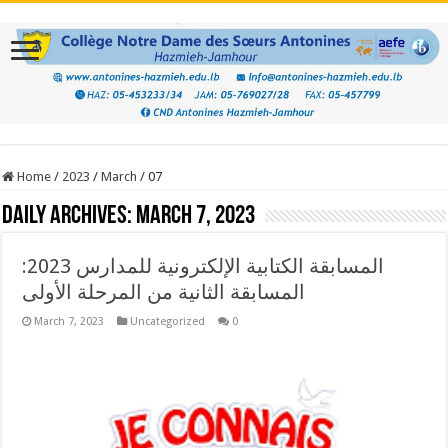
Home
/
2023
/
March
/
07
Daily Archives:
March 7, 2023
المسابقة الكتابية الإلكترونية للمدارس 2023:
المسابقة الثانية من المرحلة الأولى
March 7, 2023
Uncategorized
0