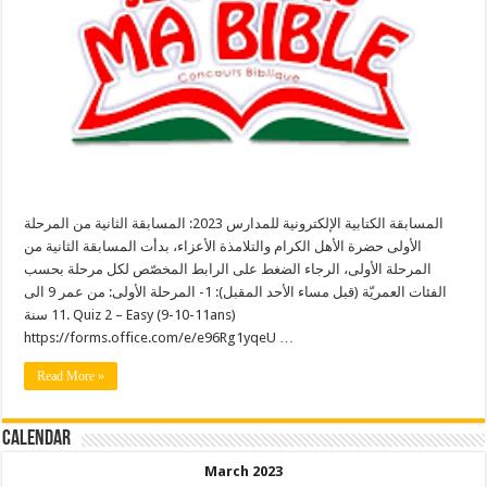
المسابقة الكتابية الإلكترونية للمدارس 2023: المسابقة الثانية من المرحلة
الأولى حضرة الأهل الكرام والتلامذة الأعزاء، بدأت المسابقة الثانية من
المرحلة الأولى، الرجاء الضغط على الرابط المخصّص لكل مرحلة بحسب
الفئات العمريّة (قبل مساء الأحد المقبل): 1- المرحلة الأولى: من عمر 9 الى
11 سنة. Quiz 2 – Easy (9-10-11ans)
https://forms.office.com/e/e96Rg1yqeU …
Read More »
Calendar
March 2023