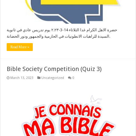
حضرة الاهل الكرام غدا الثلاثاء 14-3-٢.٢٣ يوم تدريس عادي في ثانوية
السيدة للراهبات الانطونيات في الحازمية والجمهور ودور الحضانة.
Read More »
Bible Society Competition (Quiz 3)
March 13, 2023
Uncategorized
0