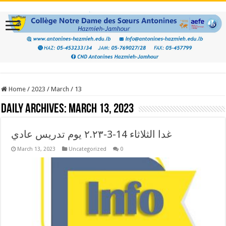
Home
/
2023
/
March
/
13
Daily Archives:
March 13, 2023
غدا الثلاثاء 14-3-٢.٢٣ يوم تدريس عادي
March 13, 2023
Uncategorized
0