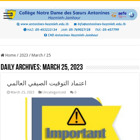
Home
/
2023
/
March
/
25
Daily Archives:
March 25, 2023
اعتماد التوقيت الصيفي العالمي
March 25, 2023
Uncategorized
0