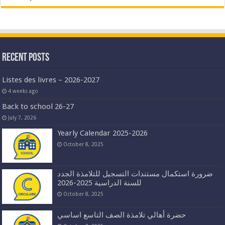
Recent Posts
Listes des livres – 2026-2027
4 weeks ago
Back to school 26-27
July 7, 2026
Yearly Calendar 2025-2026
October 8, 2025
ضرورة استكمال مستندات التسجيل للتلامذة الجدد
للسنة الدراسية 2025-2026
October 8, 2025
حضرة أهالي تلامذة الصف التاسع اساسي