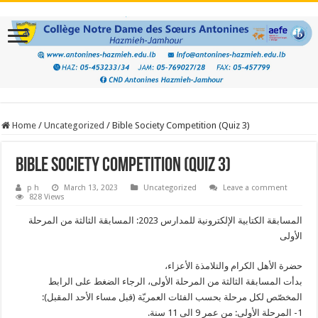
Home
/
Uncategorized
/
Bible Society Competition (Quiz 3)
Bible Society Competition (Quiz 3)
p h
March 13, 2023
Uncategorized
Leave a comment
828 Views
المسابقة الكتابية الإلكترونية للمدارس 2023: المسابقة الثالثة من المرحلة
الأولى
حضرة الأهل الكرام والتلامذة الأعزاء،
بدأت المسابقة الثالثة من المرحلة الأولى، الرجاء الضغط على الرابط
المخصّص لكل مرحلة بحسب الفئات العمريّة (قبل مساء الأحد المقبل):
1- المرحلة الأولى: من عمر 9 الى 11 سنة.